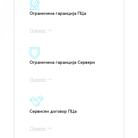
Ограничена гаранција ПЦа
Повеќе
Ограничена гаранција Сервери
Повеќе
Сервисен договор ПЦа
Повеќе